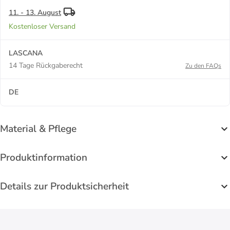
11. - 13. August
Kostenloser Versand
LASCANA
14 Tage Rückgaberecht
Zu den FAQs
DE
Material & Pflege
Produktinformation
Details zur Produktsicherheit