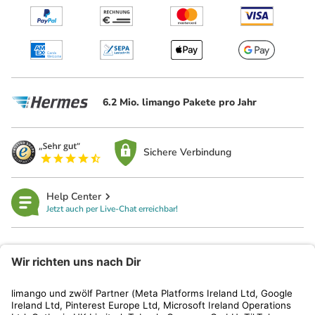
6.2 Mio. limango Pakete pro Jahr
Sichere Verbindung
Help Center
Jetzt auch per Live-Chat erreichbar!
limango
Rechtliches
Kundenservice