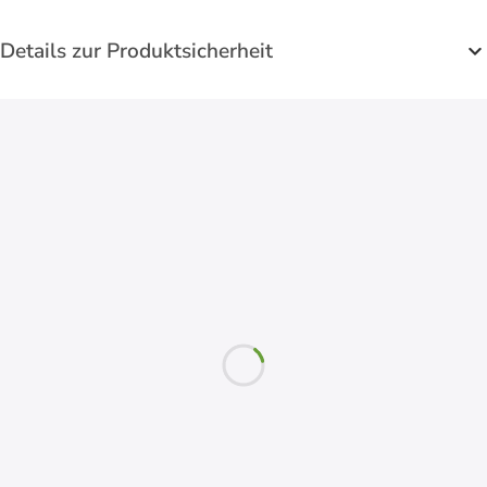
Details zur Produktsicherheit