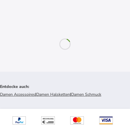
Entdecke auch
:
Damen Accessoires
|
Damen Halsketten
|
Damen Schmuck