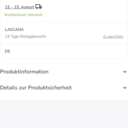
13. - 15. August
Kostenloser Versand
LASCANA
14 Tage Rückgaberecht
Zu den FAQs
DE
Produktinformation
Details zur Produktsicherheit