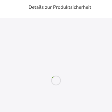
Details zur Produktsicherheit