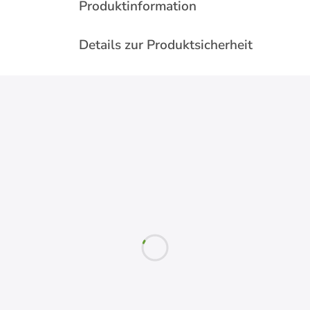
Produktinformation
Details zur Produktsicherheit