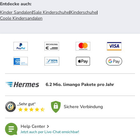
Entdecke auch
:
Kinder Sandalen
|
Sale Kinderschuhe
|
Kinderschuhe
|
Coole Kindersandalen
6.2 Mio. limango Pakete pro Jahr
Sichere Verbindung
Help Center
Jetzt auch per Live-Chat erreichbar!