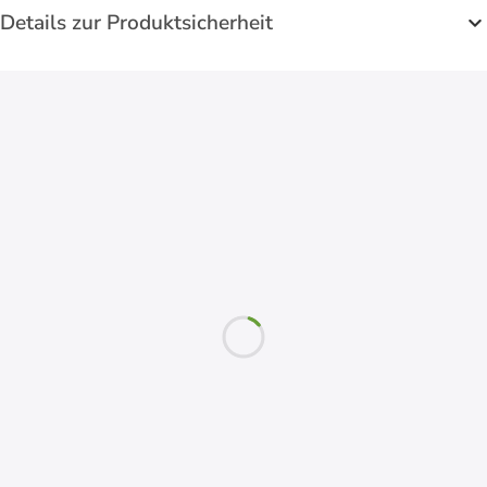
Details zur Produktsicherheit