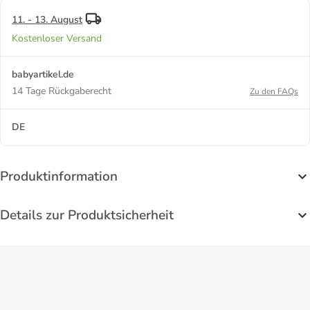
11. - 13. August
Kostenloser Versand
babyartikel.de
14 Tage Rückgaberecht
Zu den FAQs
DE
Produktinformation
Details zur Produktsicherheit