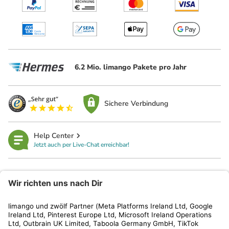
6.2 Mio. limango Pakete pro Jahr
Sichere Verbindung
Help Center
Jetzt auch per Live-Chat erreichbar!
limango
Rechtliches
Kundenservice