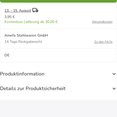
13. - 15. August
3,95 €
Kostenlose Lieferung ab 30,00 €
Versandkosten
Amefa Stahlwaren GmbH
14 Tage Rückgaberecht
Zu den FAQs
DE
Produktinformation
Details zur Produktsicherheit