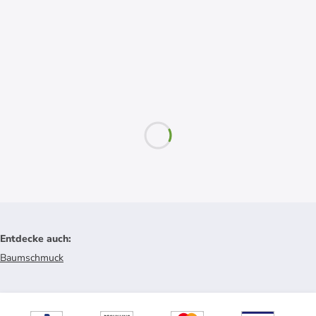
Entdecke auch
:
Baumschmuck