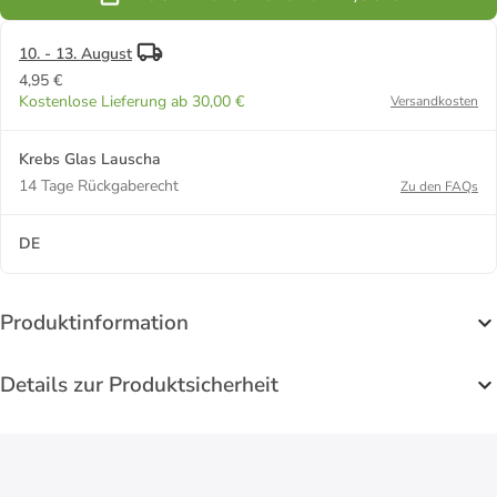
10. - 13. August
4,95 €
Kostenlose Lieferung ab 30,00 €
Versandkosten
Krebs Glas Lauscha
14 Tage Rückgaberecht
Zu den FAQs
DE
Produktinformation
Details zur Produktsicherheit