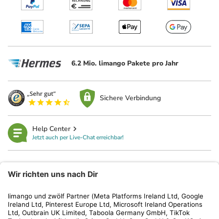
6.2 Mio. limango Pakete pro Jahr
Sichere Verbindung
Help Center
Jetzt auch per Live-Chat erreichbar!
limango
Rechtliches
Kundenservice