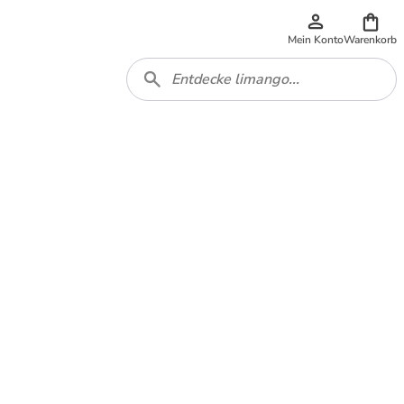
Mein Konto
Warenkorb