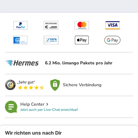
6.2 Mio. limango Pakete pro Jahr
Sichere Verbindung
Help Center
Jetzt auch per Live-Chat erreichbar!
limango