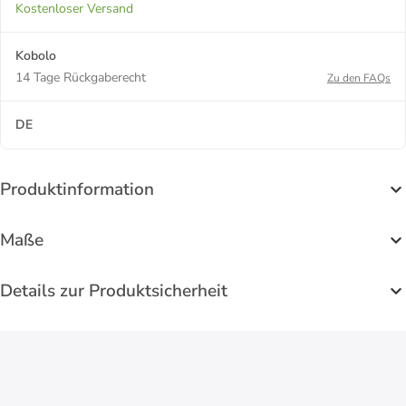
Kostenloser Versand
Kobolo
14 Tage Rückgaberecht
Zu den FAQs
DE
Produktinformation
Maße
Details zur Produktsicherheit