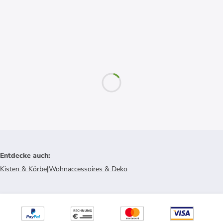
Entdecke auch
:
Kisten & Körbe
|
Wohnaccessoires & Deko