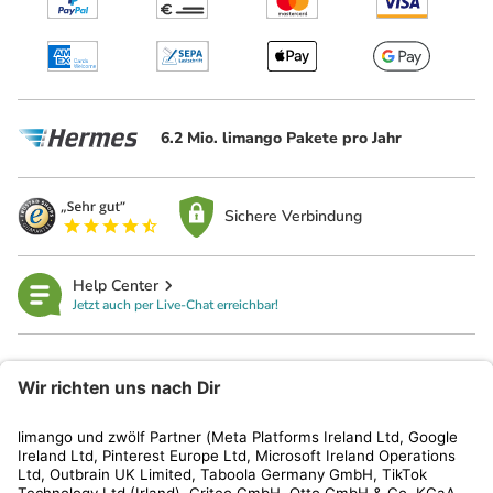
6.2 Mio. limango Pakete pro Jahr
Sichere Verbindung
Help Center
Jetzt auch per Live-Chat erreichbar!
limango
Rechtliches
Kundenservice