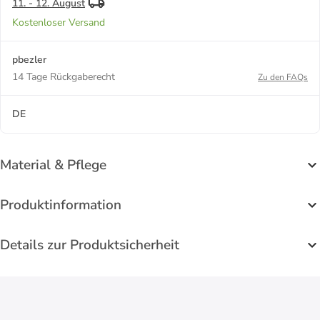
11. - 12. August
Kostenloser Versand
pbezler
14 Tage Rückgaberecht
Zu den FAQs
DE
Material & Pflege
Produktinformation
Details zur Produktsicherheit