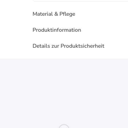
Material & Pflege
Produktinformation
Details zur Produktsicherheit