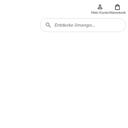
Mein Konto
Warenkorb