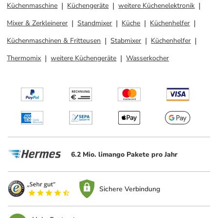
Küchenmaschine
Küchengeräte
weitere Küchenelektronik
Mixer & Zerkleinerer
Standmixer
Küche
Küchenhelfer
Küchenmaschinen & Fritteusen
Stabmixer
Küchenhelfer
Thermomix
weitere Küchengeräte
Wasserkocher
6.2 Mio. limango Pakete pro Jahr
Sichere Verbindung