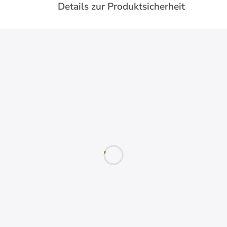
Details zur Produktsicherheit