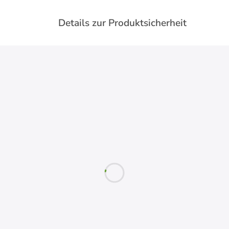
Details zur Produktsicherheit