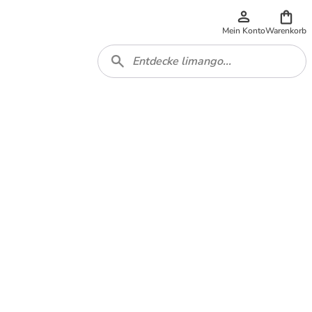
Mein Konto
Warenkorb