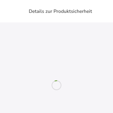
Details zur Produktsicherheit