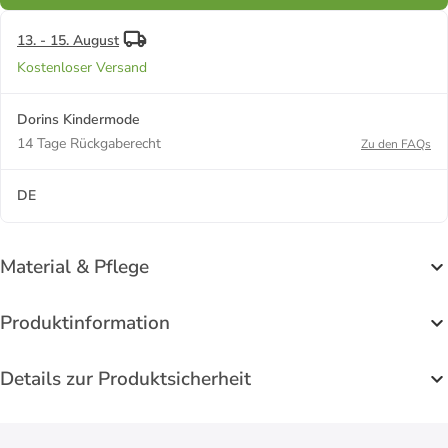
13. - 15. August
Kostenloser Versand
Dorins Kindermode
14 Tage Rückgaberecht
Zu den FAQs
DE
Material & Pflege
Produktinformation
Details zur Produktsicherheit