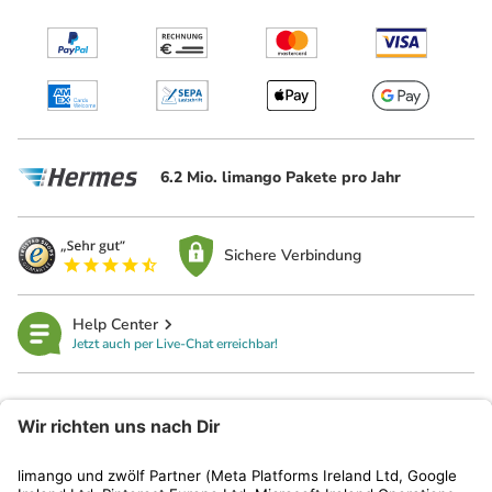
6.2 Mio. limango Pakete pro Jahr
Sichere Verbindung
Help Center
Jetzt auch per Live-Chat erreichbar!
limango
Rechtliches