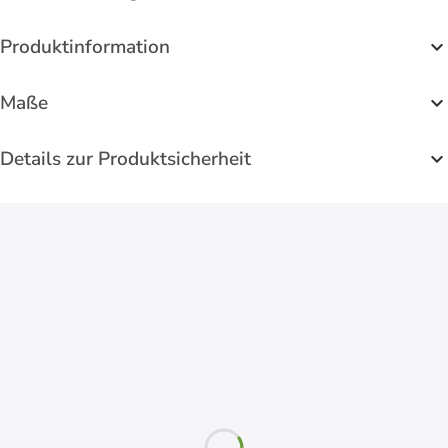
Produktinformation
Maße
Details zur Produktsicherheit