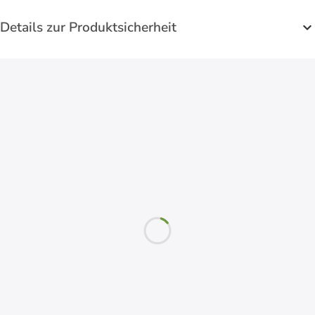
Details zur Produktsicherheit