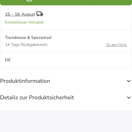
15. - 18. August
Kostenloser Versand
Trendmaxx & Spezialrad
14 Tage Rückgaberecht
Zu den FAQs
DE
Produktinformation
Details zur Produktsicherheit