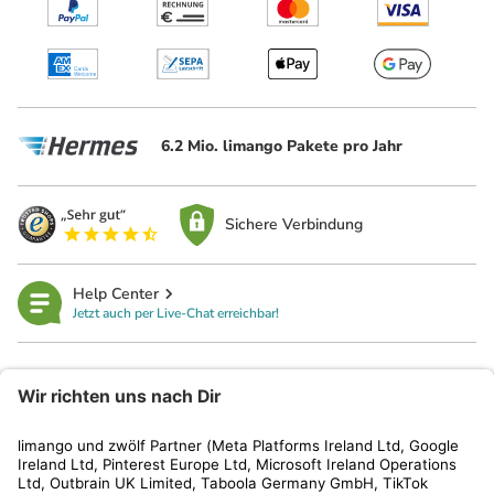
6.2 Mio. limango Pakete pro Jahr
Sichere Verbindung
Help Center
Jetzt auch per Live-Chat erreichbar!
limango
Rechtliches
Kundenservice