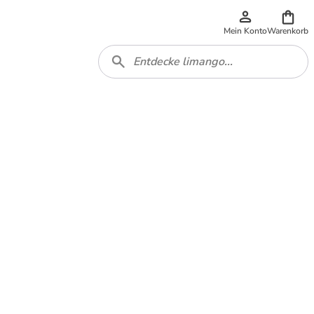
Mein Konto
Warenkorb