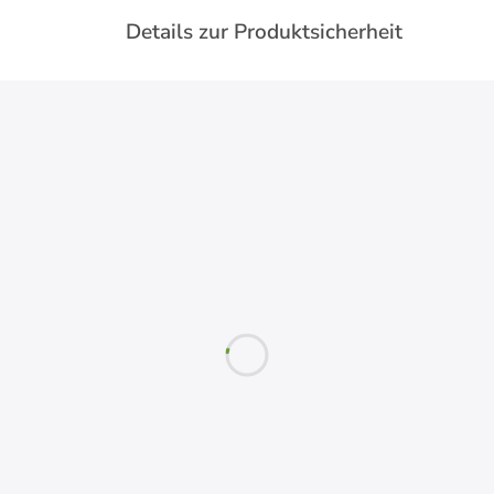
Details zur Produktsicherheit