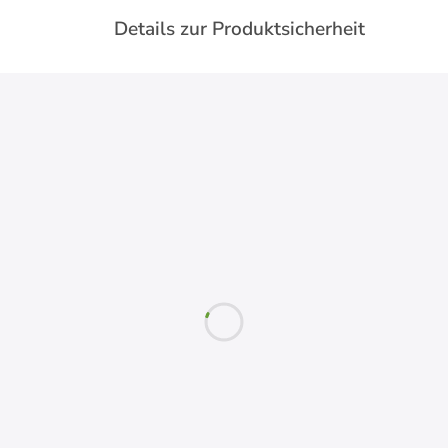
Details zur Produktsicherheit