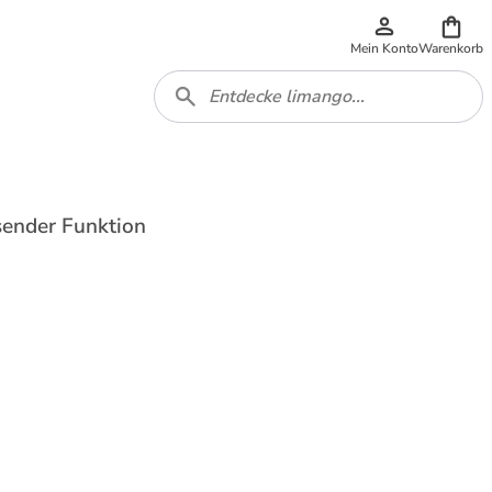
Mein Konto
Warenkorb
ender Funktion