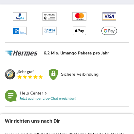
6.2 Mio. limango Pakete pro Jahr
Sichere Verbindung
Help Center
Jetzt auch per Live-Chat erreichbar!
limango
Rechtliches