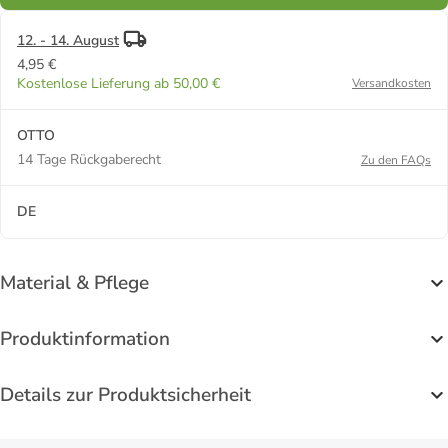
12. - 14. August
4,95 €
Kostenlose Lieferung ab 50,00 €
Versandkosten
OTTO
14 Tage Rückgaberecht
Zu den FAQs
DE
Material & Pflege
Produktinformation
Details zur Produktsicherheit