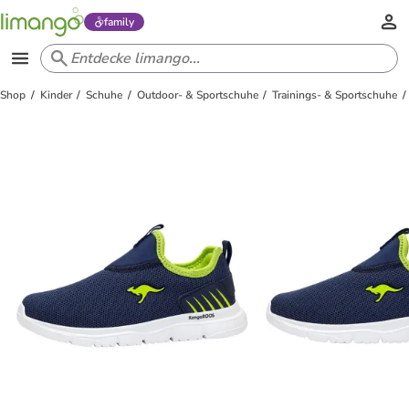
family
Shop
Kinder
Schuhe
Outdoor- & Sportschuhe
Trainings- & Sportschuhe