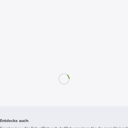
Entdecke auch
: