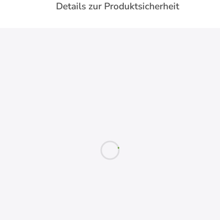
Details zur Produktsicherheit