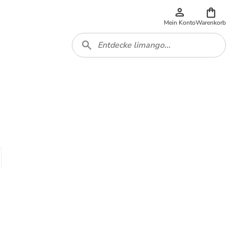
Mein Konto
Warenkorb