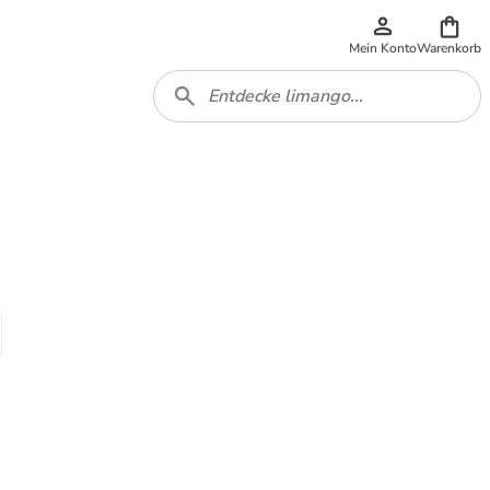
Mein Konto
Warenkorb