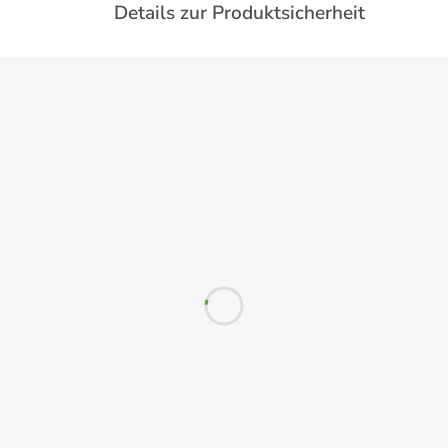
Details zur Produktsicherheit