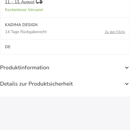
11. - 13. August
Kostenloser Versand
KADIMA DESIGN
14 Tage Rückgaberecht
Zu den FAQs
DE
Produktinformation
Details zur Produktsicherheit