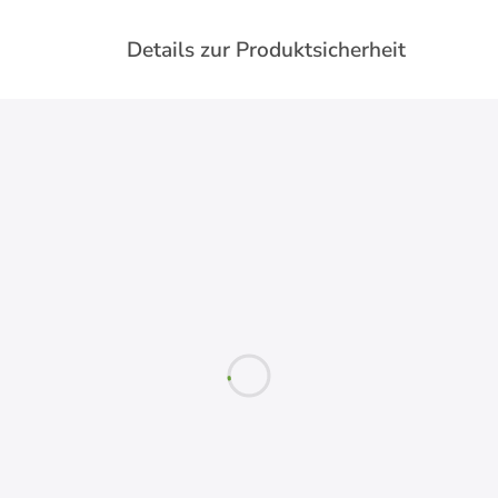
Details zur Produktsicherheit