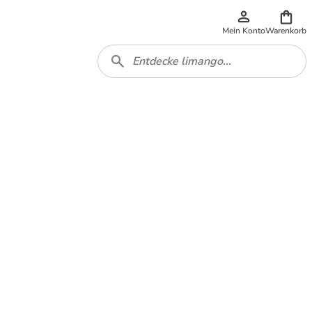
Mein Konto
Warenkorb