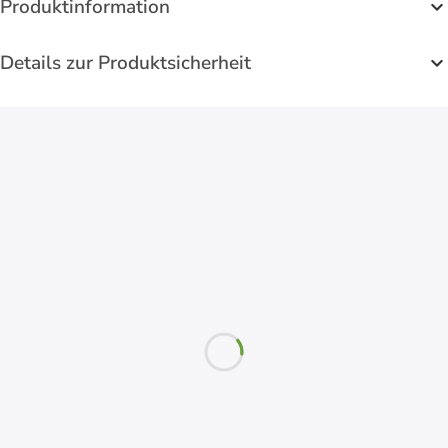
Produktinformation
Details zur Produktsicherheit