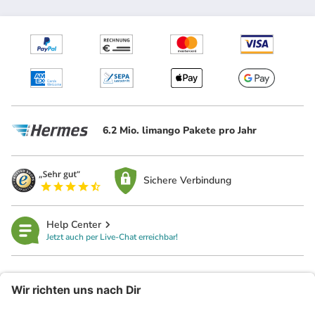
6.2 Mio. limango Pakete pro Jahr
Sichere Verbindung
Help Center
Jetzt auch per Live-Chat erreichbar!
limango
Rechtliches