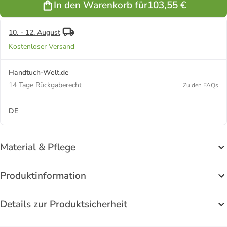
In den Warenkorb für
103,55 €
10. - 12. August
Kostenloser Versand
Handtuch-Welt.de
14 Tage Rückgaberecht
Zu den FAQs
DE
Material & Pflege
Produktinformation
Details zur Produktsicherheit