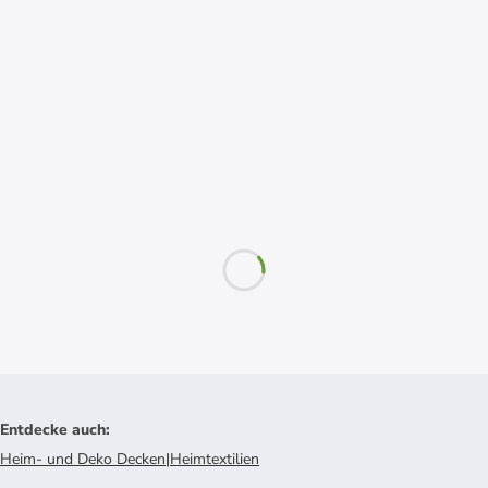
Entdecke auch
:
Heim- und Deko Decken
|
Heimtextilien