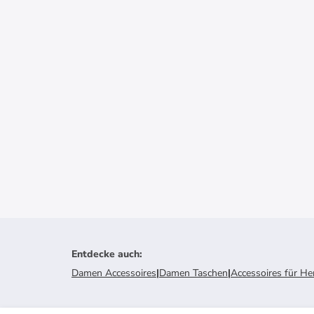
Entdecke auch
:
Damen Accessoires
|
Damen Taschen
|
Accessoires für He