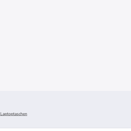
Laptoptaschen