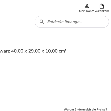
Mein Konto
Warenkorb
warz 40,00 x 29,00 x 10,00 cm'
Warum ändern sich die Preise?