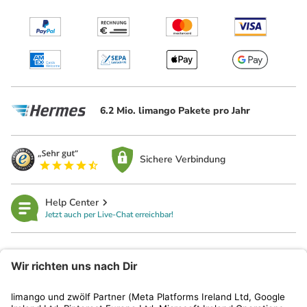
6.2 Mio. limango Pakete pro Jahr
Sichere Verbindung
Help Center
Jetzt auch per Live-Chat erreichbar!
limango
Rechtliches