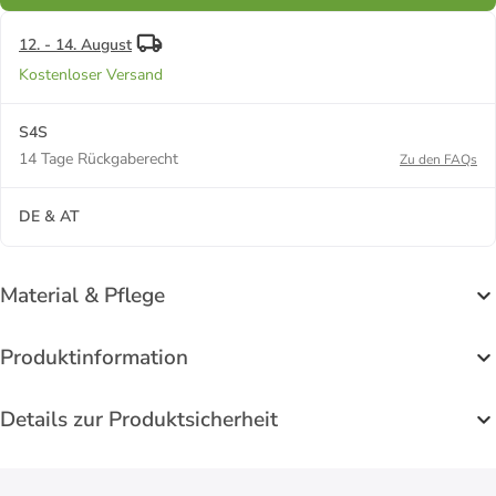
12. - 14. August
Kostenloser Versand
S4S
14 Tage Rückgaberecht
Zu den FAQs
DE & AT
Material & Pflege
Produktinformation
Details zur Produktsicherheit