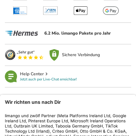
6.2 Mio. limango Pakete pro Jahr
Sichere Verbindung
Help Center
Jetzt auch per Live-Chat erreichbar!
limango
Rechtliches
Kundenservice