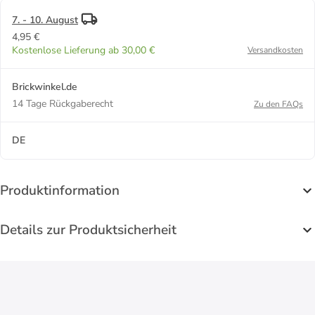
3+
7. - 10. August
4,95 €
Kostenlose Lieferung ab 30,00 €
Versandkosten
Brickwinkel.de
14 Tage Rückgaberecht
Zu den FAQs
DE
Produktinformation
Details zur Produktsicherheit