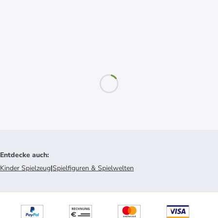
Entdecke auch
:
Kinder Spielzeug
|
Spielfiguren & Spielwelten