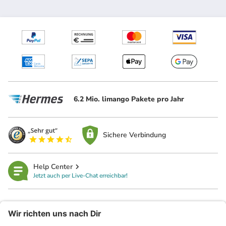
6.2 Mio. limango Pakete pro Jahr
Sichere Verbindung
Help Center
Jetzt auch per Live-Chat erreichbar!
limango