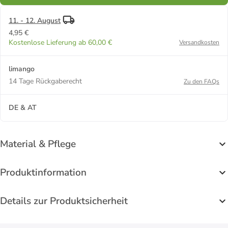
11. - 12. August
4,95 €
Kostenlose Lieferung ab 60,00 €
Versandkosten
limango
14 Tage Rückgaberecht
Zu den FAQs
DE & AT
Material & Pflege
Produktinformation
Details zur Produktsicherheit