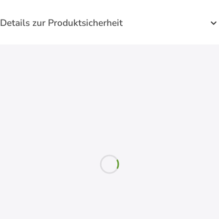
Details zur Produktsicherheit