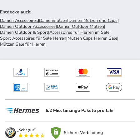
Entdecke auch
:
Damen Accessoires
|
Damenmützen
|
Damen Mützen und Caps
|
Damen Outdoor Accessoires
|
Damen Outdoor Mützen
|
Damen Outdoor & Sport
|
Accessoires für Herren im Sale
|
Sport Accessoires für Sale Herren
|
Mützen Caps Herren Sale
|
Mützen Sale für Herren
6.2 Mio. limango Pakete pro Jahr
Sichere Verbindung