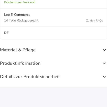
Kostenloser Versand
Leo E-Commerce
14 Tage Rückgaberecht
Zu den FAQs
DE
Material & Pflege
Produktinformation
Details zur Produktsicherheit