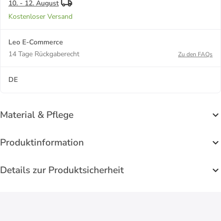
10. - 12. August
Kostenloser Versand
Leo E-Commerce
14 Tage Rückgaberecht
Zu den FAQs
DE
Material & Pflege
Produktinformation
Details zur Produktsicherheit