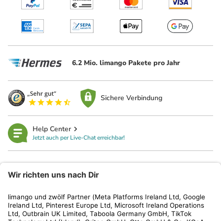
6.2 Mio. limango Pakete pro Jahr
Sichere Verbindung
Help Center
Jetzt auch per Live-Chat erreichbar!
limango
Rechtliches
Kundenservice