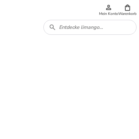
Mein Konto
Warenkorb