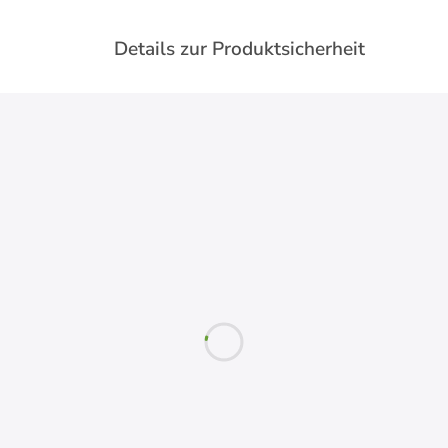
Details zur Produktsicherheit