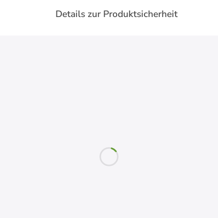
Details zur Produktsicherheit