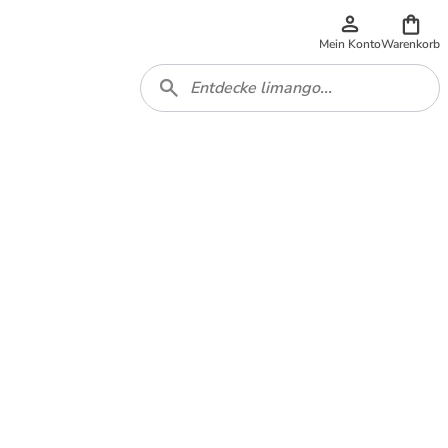
Mein Konto
Warenkorb