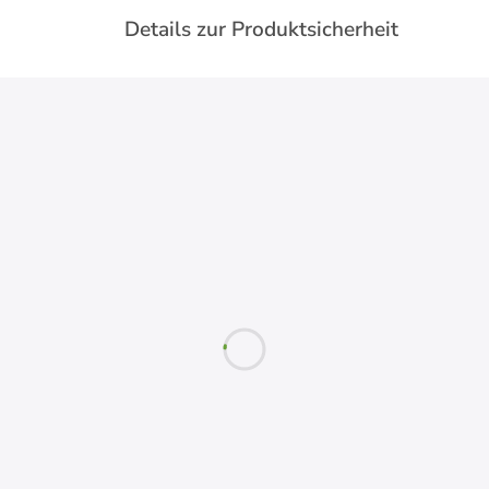
Details zur Produktsicherheit