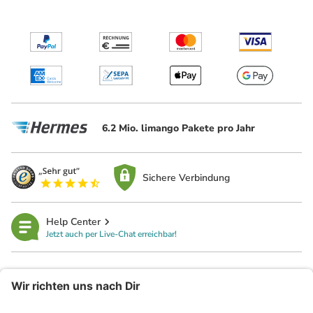
6.2 Mio. limango Pakete pro Jahr
Sichere Verbindung
Help Center
Jetzt auch per Live-Chat erreichbar!
limango
Rechtliches