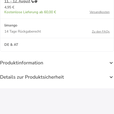
11. - 12. August
4,95 €
Kostenlose Lieferung ab 60,00 €
Versandkosten
limango
14 Tage Rückgaberecht
Zu den FAQs
DE & AT
Produktinformation
Details zur Produktsicherheit