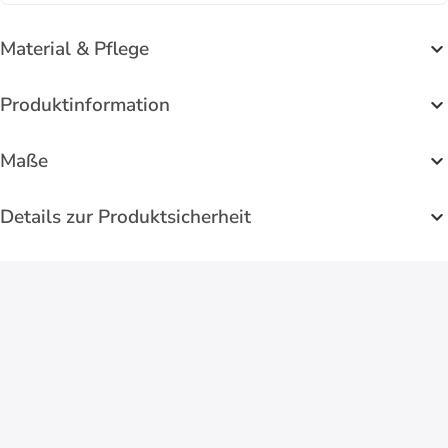
Material & Pflege
Produktinformation
Maße
Details zur Produktsicherheit