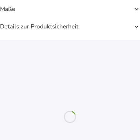
Maße
Details zur Produktsicherheit