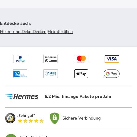
Entdecke auch
:
Heim- und Deko Decken
|
Heimtextilien
6.2 Mio. limango Pakete pro Jahr
Sichere Verbindung