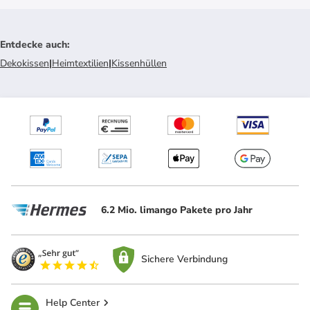
Entdecke auch
:
Dekokissen
|
Heimtextilien
|
Kissenhüllen
6.2 Mio. limango Pakete pro Jahr
Sichere Verbindung
Help Center