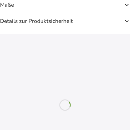
Maße
Details zur Produktsicherheit