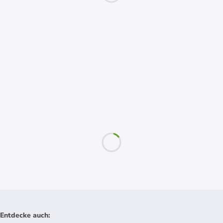
Entdecke auch
: