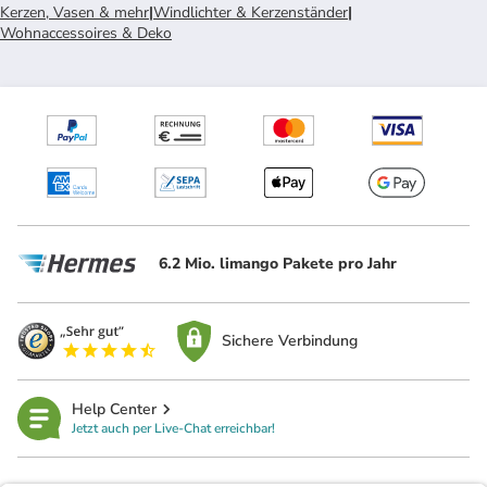
Kerzen, Vasen & mehr
|
Windlichter & Kerzenständer
|
Wohnaccessoires & Deko
6.2 Mio. limango Pakete pro Jahr
Sichere Verbindung
Help Center
Jetzt auch per Live-Chat erreichbar!