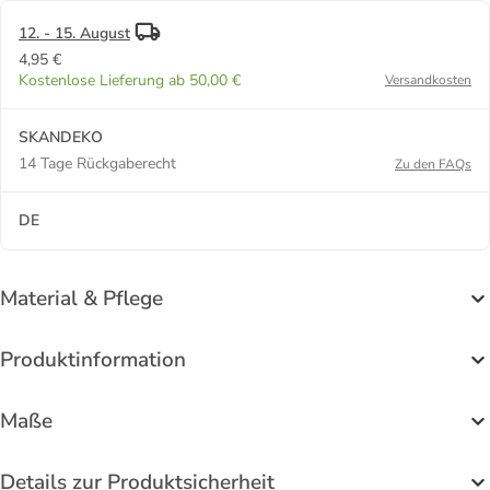
12. - 15. August
4,95 €
Kostenlose Lieferung ab 50,00 €
Versandkosten
SKANDEKO
14 Tage Rückgaberecht
Zu den FAQs
DE
Material & Pflege
Produktinformation
Maße
Details zur Produktsicherheit